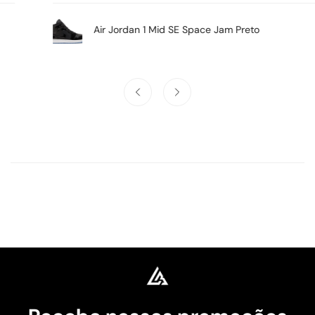
Air Jordan 1 Mid SE Space Jam Preto