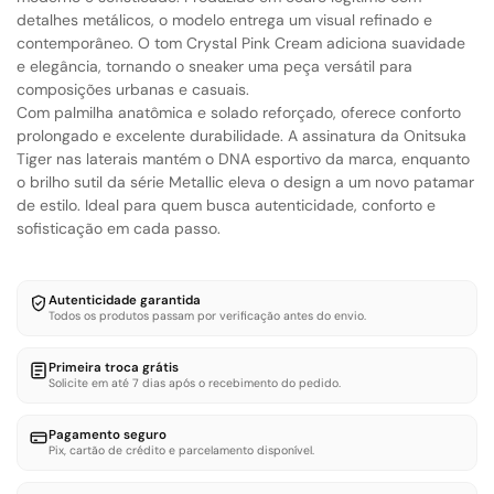
detalhes metálicos, o modelo entrega um visual refinado e
contemporâneo. O tom Crystal Pink Cream adiciona suavidade
e elegância, tornando o sneaker uma peça versátil para
composições urbanas e casuais.
Com palmilha anatômica e solado reforçado, oferece conforto
prolongado e excelente durabilidade. A assinatura da Onitsuka
Tiger nas laterais mantém o DNA esportivo da marca, enquanto
o brilho sutil da série Metallic eleva o design a um novo patamar
de estilo. Ideal para quem busca autenticidade, conforto e
sofisticação em cada passo.
Autenticidade garantida
Todos os produtos passam por verificação antes do envio.
Primeira troca grátis
Solicite em até 7 dias após o recebimento do pedido.
Pagamento seguro
Pix, cartão de crédito e parcelamento disponível.