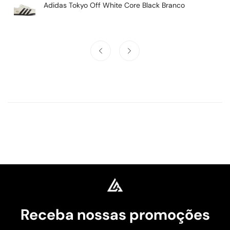
Adidas Tokyo Off White Core Black Branco
Receba nossas promoções