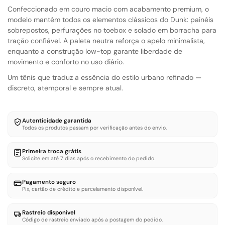
Confeccionado em couro macio com acabamento premium, o
modelo mantém todos os elementos clássicos do Dunk: painéis
sobrepostos, perfurações no toebox e solado em borracha para
tração confiável. A paleta neutra reforça o apelo minimalista,
enquanto a construção low-top garante liberdade de
movimento e conforto no uso diário.
Um tênis que traduz a essência do estilo urbano refinado —
discreto, atemporal e sempre atual.
Autenticidade garantida
Todos os produtos passam por verificação antes do envio.
Primeira troca grátis
Solicite em até 7 dias após o recebimento do pedido.
Pagamento seguro
Pix, cartão de crédito e parcelamento disponível.
Rastreio disponível
Código de rastreio enviado após a postagem do pedido.