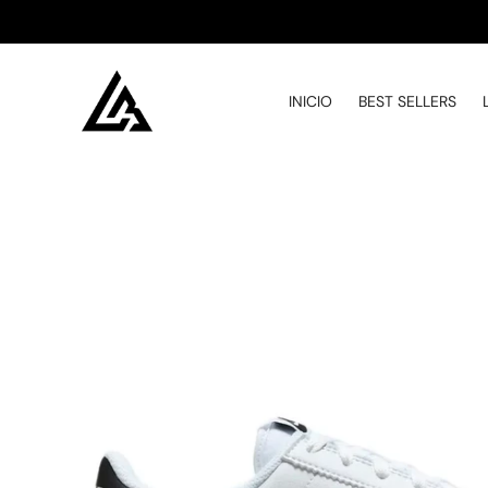
INICIO
BEST SELLERS