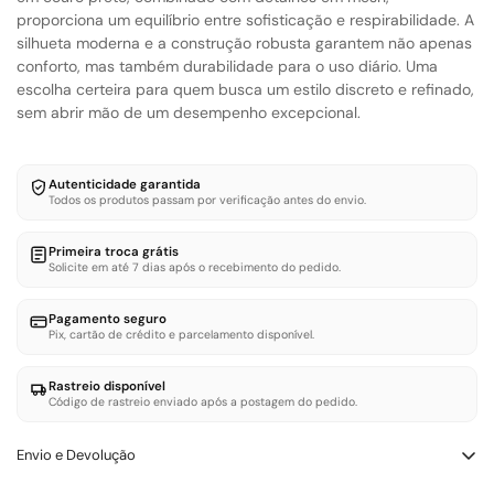
proporciona um equilíbrio entre sofisticação e respirabilidade. A
silhueta moderna e a construção robusta garantem não apenas
conforto, mas também durabilidade para o uso diário. Uma
escolha certeira para quem busca um estilo discreto e refinado,
sem abrir mão de um desempenho excepcional.
Autenticidade garantida
Todos os produtos passam por verificação antes do envio.
Primeira troca grátis
Solicite em até 7 dias após o recebimento do pedido.
Pagamento seguro
Pix, cartão de crédito e parcelamento disponível.
Rastreio disponível
Código de rastreio enviado após a postagem do pedido.
Envio e Devolução