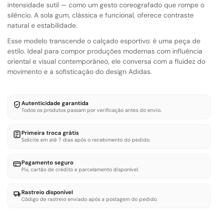
intensidade sutil — como um gesto coreografado que rompe o
silêncio. A sola gum, clássica e funcional, oferece contraste
natural e estabilidade.
Esse modelo transcende o calçado esportivo: é uma peça de
estilo. Ideal para compor produções modernas com influência
oriental e visual contemporâneo, ele conversa com a fluidez do
movimento e a sofisticação do design Adidas.
Autenticidade garantida
Todos os produtos passam por verificação antes do envio.
Primeira troca grátis
Solicite em até 7 dias após o recebimento do pedido.
Pagamento seguro
Pix, cartão de crédito e parcelamento disponível.
Rastreio disponível
Código de rastreio enviado após a postagem do pedido.