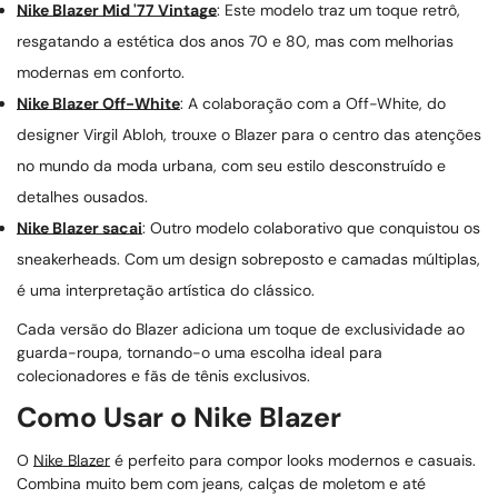
Nike Blazer Mid '77 Vintage
: Este modelo traz um toque retrô,
resgatando a estética dos anos 70 e 80, mas com melhorias
modernas em conforto.
Nike Blazer Off-White
: A colaboração com a Off-White, do
designer Virgil Abloh, trouxe o Blazer para o centro das atenções
no mundo da moda urbana, com seu estilo desconstruído e
detalhes ousados.
Nike Blazer sacai
: Outro modelo colaborativo que conquistou os
sneakerheads. Com um design sobreposto e camadas múltiplas,
é uma interpretação artística do clássico.
Cada versão do Blazer adiciona um toque de exclusividade ao
guarda-roupa, tornando-o uma escolha ideal para
colecionadores e fãs de tênis exclusivos.
Como Usar o Nike Blazer
O
Nike Blazer
é perfeito para compor looks modernos e casuais.
Combina muito bem com jeans, calças de moletom e até