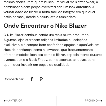
mesmo shorts. Para quem busca um visual mais streetwear, a
combinação com peças oversized cria um look autêntico. A
versatilidade do Blazer o torna fácil de integrar em qualquer
estilo pessoal, desde o casual até o fashionista.
Onde Encontrar o Nike Blazer
O
Nike Blazer
continua sendo um tênis muito procurado.
Algumas lojas oferecem edições limitadas ou coleções
exclusivas, e é sempre bom conferir as opções disponíveis em
sites de confiança, como a
Lowbank
, que frequentemente
oferece modelos icônicos como o Blazer, especialmente durante
eventos como a Black Friday, com descontos atrativos para
quem quer investir em peças de qualidade.
Compartilhar:
ANTERIOR
PRÓXIMO