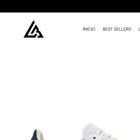
INICIO
BEST SELLERS