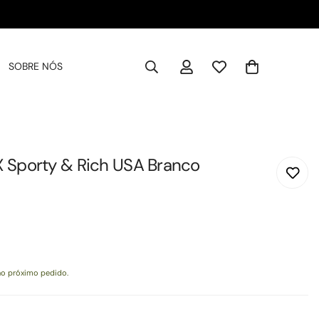
SOBRE NÓS
 Sporty & Rich USA Branco
o próximo pedido.