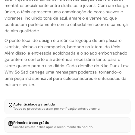
mental, especialmente entre skatistas e jovens. Com um design
único, o tênis apresenta uma combinação de cores suaves e
vibrantes, incluindo tons de azul, amarelo e vermelho, que
contrastam perfeitamente com o cabedal em couro e camurça
de alta qualidade.
O ponto focal do design é o icônico logotipo de um pássaro
skatista, símbolo da campanha, bordado na lateral do tênis.
Além disso, a entressola acolchoada e o solado emborrachado
garantem o conforto e a aderência necessária tanto para o
skate quanto para o uso diário. Cada detalhe do
Nike Dunk Low
Why So Sad
carrega uma mensagem poderosa, tornando-o
uma peça indispensável para colecionadores e entusiastas da
cultura sneaker.
Autenticidade garantida
Todos os produtos passam por verificação antes do envio.
Primeira troca grátis
Solicite em até 7 dias após o recebimento do pedido.