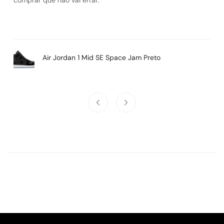
Air Jordan 1 Mid SE Space Jam Preto