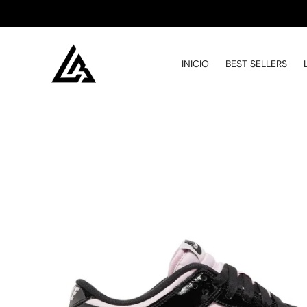
INICIO
BEST SELLERS