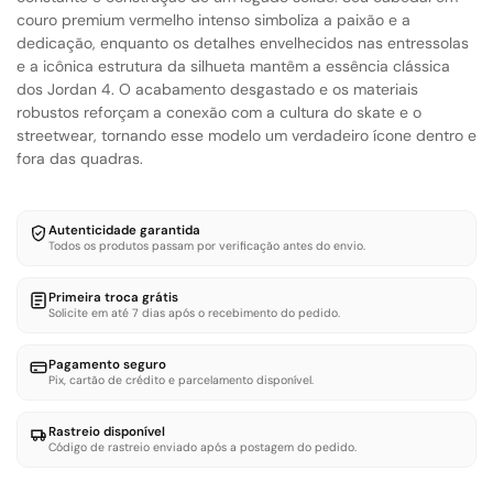
couro premium vermelho intenso simboliza a paixão e a
dedicação, enquanto os detalhes envelhecidos nas entressolas
e a icônica estrutura da silhueta mantêm a essência clássica
dos Jordan 4. O acabamento desgastado e os materiais
robustos reforçam a conexão com a cultura do skate e o
streetwear, tornando esse modelo um verdadeiro ícone dentro e
fora das quadras.
Autenticidade garantida
Todos os produtos passam por verificação antes do envio.
Primeira troca grátis
Solicite em até 7 dias após o recebimento do pedido.
Pagamento seguro
Pix, cartão de crédito e parcelamento disponível.
Rastreio disponível
Código de rastreio enviado após a postagem do pedido.