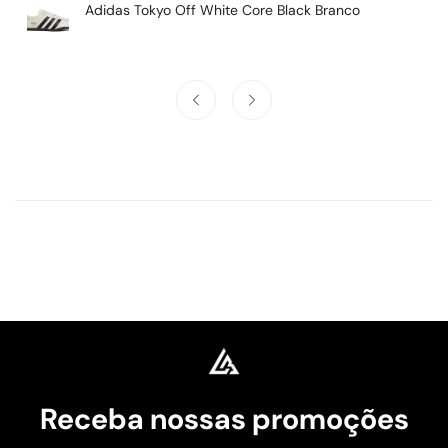
Adidas Tokyo Off White Core Black Branco
Receba nossas promoções