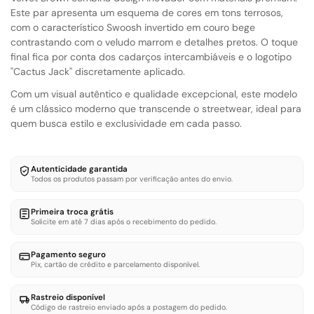
Este par apresenta um esquema de cores em tons terrosos,
com o característico Swoosh invertido em couro bege
contrastando com o veludo marrom e detalhes pretos. O toque
final fica por conta dos cadarços intercambiáveis e o logotipo
"Cactus Jack" discretamente aplicado.
Com um visual autêntico e qualidade excepcional, este modelo
é um clássico moderno que transcende o streetwear, ideal para
quem busca estilo e exclusividade em cada passo.
Autenticidade garantida
Todos os produtos passam por verificação antes do envio.
Primeira troca grátis
Solicite em até 7 dias após o recebimento do pedido.
Pagamento seguro
Pix, cartão de crédito e parcelamento disponível.
Rastreio disponível
Código de rastreio enviado após a postagem do pedido.