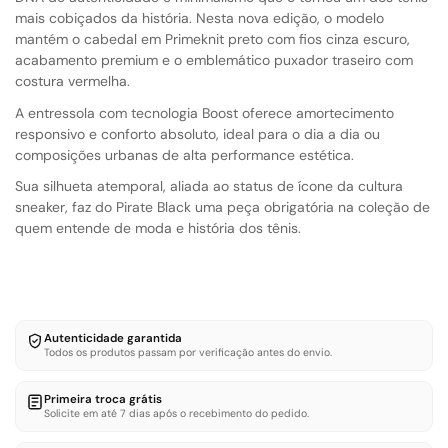
mais cobiçados da história. Nesta nova edição, o modelo
mantém o cabedal em Primeknit preto com fios cinza escuro,
acabamento premium e o emblemático puxador traseiro com
costura vermelha.
A entressola com tecnologia Boost oferece amortecimento
responsivo e conforto absoluto, ideal para o dia a dia ou
composições urbanas de alta performance estética.
Sua silhueta atemporal, aliada ao status de ícone da cultura
sneaker, faz do Pirate Black uma peça obrigatória na coleção de
quem entende de moda e história dos tênis.
Autenticidade garantida
Todos os produtos passam por verificação antes do envio.
Primeira troca grátis
Solicite em até 7 dias após o recebimento do pedido.