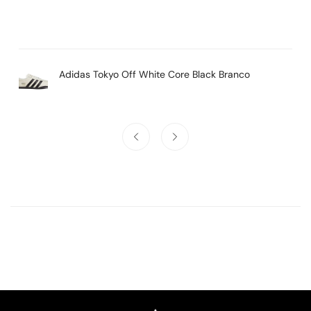
Adidas Tokyo Off White Core Black Branco