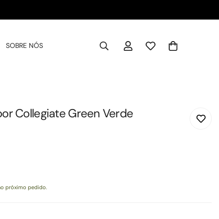
SOBRE NÓS
oor Collegiate Green Verde
o próximo pedido.