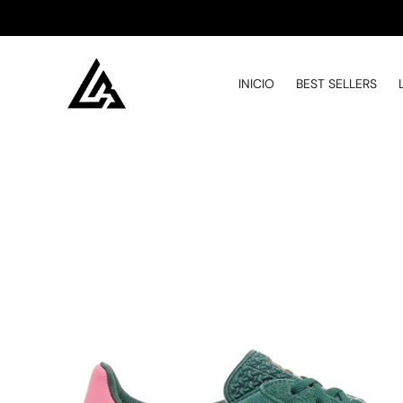
INICIO
BEST SELLERS